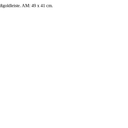
ßgoldleiste. AM: 49 x 41 cm.