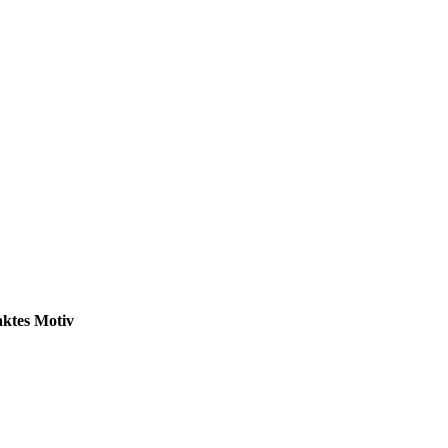
aktes Motiv