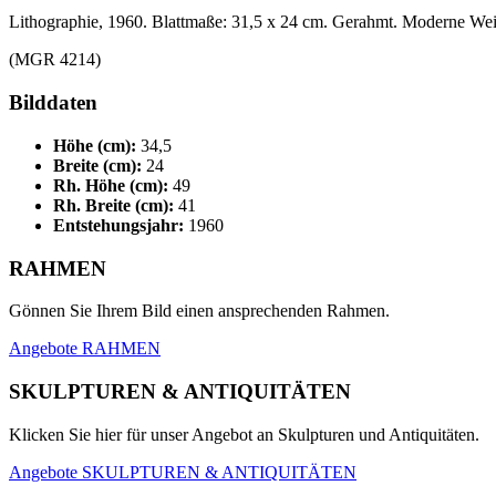
Lithographie, 1960. Blattmaße: 31,5 x 24 cm. Gerahmt. Moderne Wei
(MGR 4214)
Bilddaten
Höhe (cm):
34,5
Breite (cm):
24
Rh. Höhe (cm):
49
Rh. Breite (cm):
41
Entstehungsjahr:
1960
RAHMEN
Gönnen Sie Ihrem Bild einen ansprechenden Rahmen.
Angebote RAHMEN
SKULPTUREN & ANTIQUITÄTEN
Klicken Sie hier für unser Angebot an Skulpturen und Antiquitäten.
Angebote SKULPTUREN & ANTIQUITÄTEN