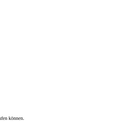
aufen können.