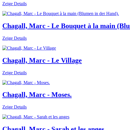
Zeige Details
Chagall, Marc - Le Bouquet à la main (Bl
Zeige Details
Chagall, Marc - Le Village
Zeige Details
Chagall, Marc - Moses.
Zeige Details
Chagall, Marc - Sarah et les anges