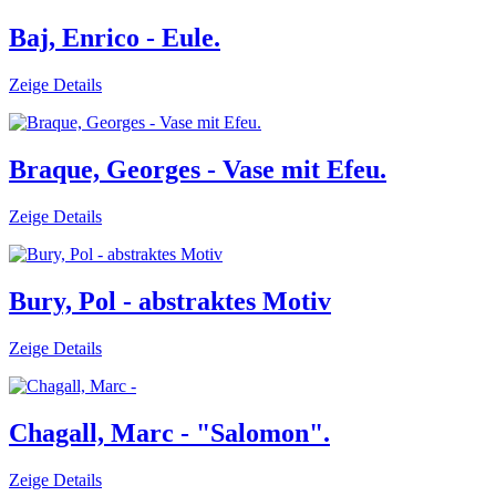
Baj, Enrico - Eule.
Zeige Details
Braque, Georges - Vase mit Efeu.
Zeige Details
Bury, Pol - abstraktes Motiv
Zeige Details
Chagall, Marc - "Salomon".
Zeige Details