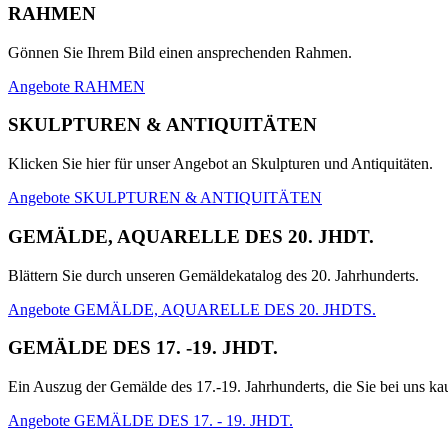
RAHMEN
Gönnen Sie Ihrem Bild einen ansprechenden Rahmen.
Angebote RAHMEN
SKULPTUREN & ANTIQUITÄTEN
Klicken Sie hier für unser Angebot an Skulpturen und Antiquitäten.
Angebote SKULPTUREN & ANTIQUITÄTEN
GEMÄLDE, AQUARELLE DES 20. JHDT.
Blättern Sie durch unseren Gemäldekatalog des 20. Jahrhunderts.
Angebote GEMÄLDE, AQUARELLE DES 20. JHDTS.
GEMÄLDE DES 17. -19. JHDT.
Ein Auszug der Gemälde des 17.-19. Jahrhunderts, die Sie bei uns k
Angebote GEMÄLDE DES 17. - 19. JHDT.