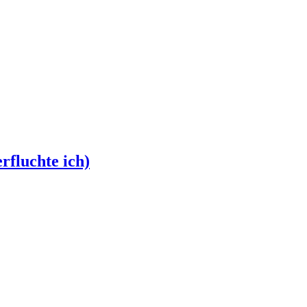
rfluchte ich)