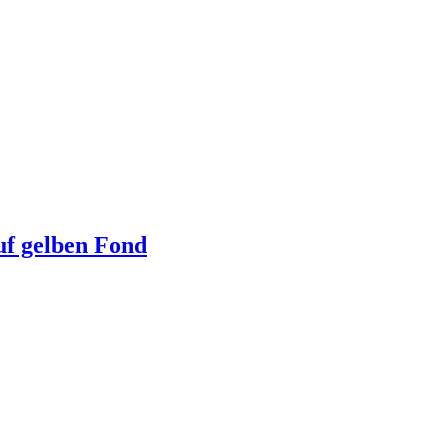
uf gelben Fond