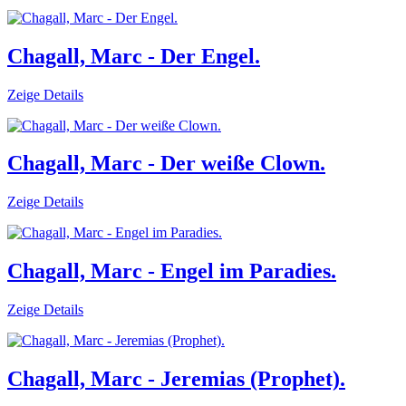
Chagall, Marc - Der Engel.
Zeige Details
Chagall, Marc - Der weiße Clown.
Zeige Details
Chagall, Marc - Engel im Paradies.
Zeige Details
Chagall, Marc - Jeremias (Prophet).