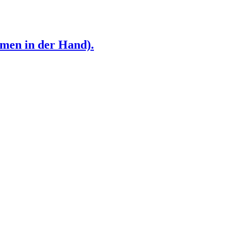
umen in der Hand).