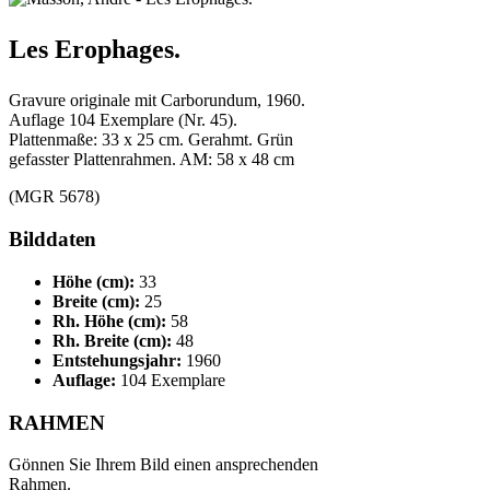
Les Erophages.
Gravure originale mit Carborundum, 1960.
Auflage 104 Exemplare (Nr. 45).
Plattenmaße: 33 x 25 cm. Gerahmt. Grün
gefasster Plattenrahmen. AM: 58 x 48 cm
(MGR 5678)
Bilddaten
Höhe (cm):
33
Breite (cm):
25
Rh. Höhe (cm):
58
Rh. Breite (cm):
48
Entstehungsjahr:
1960
Auflage:
104 Exemplare
RAHMEN
Gönnen Sie Ihrem Bild einen ansprechenden
Rahmen.