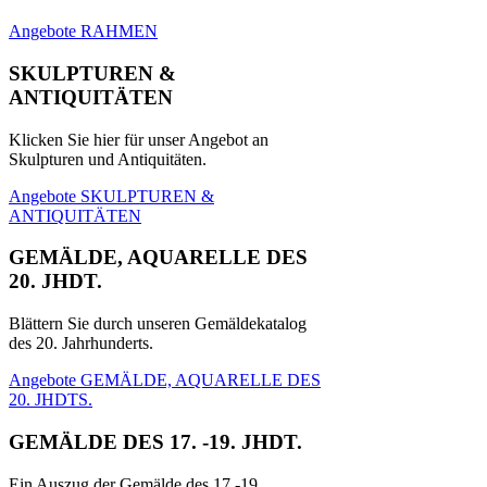
Angebote RAHMEN
SKULPTUREN &
ANTIQUITÄTEN
Klicken Sie hier für unser Angebot an
Skulpturen und Antiquitäten.
Angebote SKULPTUREN &
ANTIQUITÄTEN
GEMÄLDE, AQUARELLE DES
20. JHDT.
Blättern Sie durch unseren Gemäldekatalog
des 20. Jahrhunderts.
Angebote GEMÄLDE, AQUARELLE DES
20. JHDTS.
GEMÄLDE DES 17. -19. JHDT.
Ein Auszug der Gemälde des 17.-19.