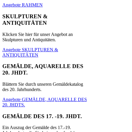
Angebote RAHMEN
SKULPTUREN &
ANTIQUITÄTEN
Klicken Sie hier für unser Angebot an
Skulpturen und Antiquitäten.
Angebote SKULPTUREN &
ANTIQUITÄTEN
GEMÄLDE, AQUARELLE DES
20. JHDT.
Blättern Sie durch unseren Gemäldekatalog
des 20. Jahrhunderts.
Angebote GEMÄLDE, AQUARELLE DES
20. JHDTS.
GEMÄLDE DES 17. -19. JHDT.
Ein Auszug der Gemälde des 17.-19.