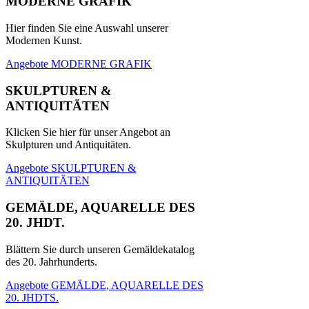
MODERNE GRAFIK
Hier finden Sie eine Auswahl unserer
Modernen Kunst.
Angebote MODERNE GRAFIK
SKULPTUREN &
ANTIQUITÄTEN
Klicken Sie hier für unser Angebot an
Skulpturen und Antiquitäten.
Angebote SKULPTUREN &
ANTIQUITÄTEN
GEMÄLDE, AQUARELLE DES
20. JHDT.
Blättern Sie durch unseren Gemäldekatalog
des 20. Jahrhunderts.
Angebote GEMÄLDE, AQUARELLE DES
20. JHDTS.