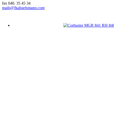
fax 040. 35 45 34
mails@fkahuelsmann.com