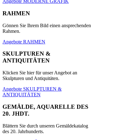
Angebote MODERNE GRAFIK
RAHMEN
Gönnen Sie Ihrem Bild einen ansprechenden
Rahmen.
Angebote RAHMEN
SKULPTUREN &
ANTIQUITÄTEN
Klicken Sie hier für unser Angebot an
Skulpturen und Antiquitäten.
Angebote SKULPTUREN &
ANTIQUITÄTEN
GEMÄLDE, AQUARELLE DES
20. JHDT.
Blättern Sie durch unseren Gemäldekatalog
des 20. Jahrhunderts.