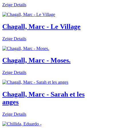
Zeige Details
Chagall, Marc - Le Village
Zeige Details
Chagall, Marc - Moses.
Zeige Details
Chagall, Marc - Sarah et les
anges
Zeige Details