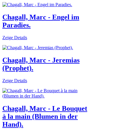
Chagall, Marc - Engel im
Paradies.
Zeige Details
Chagall, Marc - Jeremias
(Prophet).
Zeige Details
Chagall, Marc - Le Bouquet
à la main (Blumen in der
Hand).