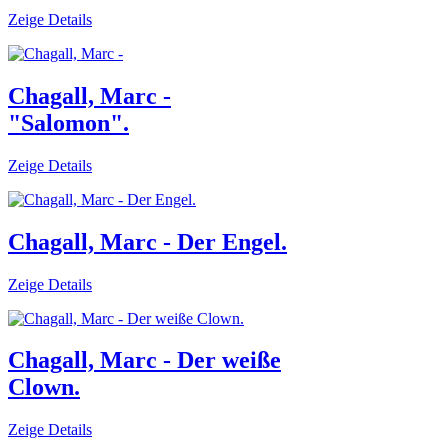
Zeige Details
Chagall, Marc -
"Salomon".
Zeige Details
Chagall, Marc - Der Engel.
Zeige Details
Chagall, Marc - Der weiße
Clown.
Zeige Details