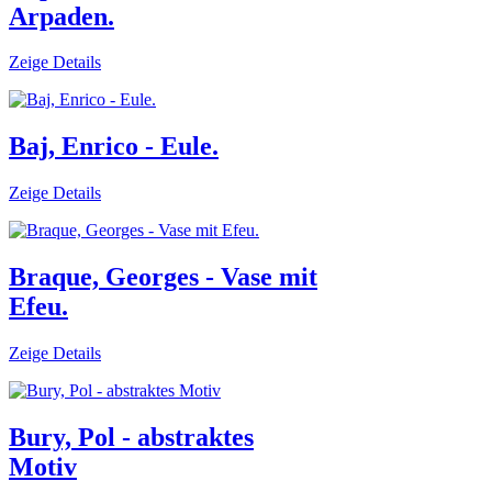
Arpaden.
Zeige Details
Baj, Enrico - Eule.
Zeige Details
Braque, Georges - Vase mit
Efeu.
Zeige Details
Bury, Pol - abstraktes
Motiv