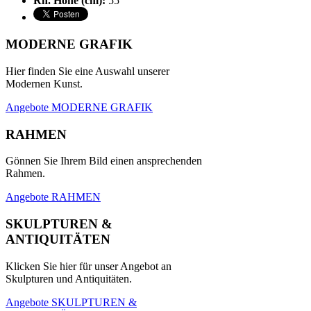
Rh. Höhe (cm):
55
MODERNE GRAFIK
Hier finden Sie eine Auswahl unserer
Modernen Kunst.
Angebote MODERNE GRAFIK
RAHMEN
Gönnen Sie Ihrem Bild einen ansprechenden
Rahmen.
Angebote RAHMEN
SKULPTUREN &
ANTIQUITÄTEN
Klicken Sie hier für unser Angebot an
Skulpturen und Antiquitäten.
Angebote SKULPTUREN &