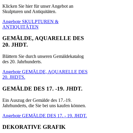
Klicken Sie hier für unser Angebot an
Skulpturen und Antiquitäten.
Angebote SKULPTUREN &
ANTIQUITÄTEN
GEMÄLDE, AQUARELLE DES
20. JHDT.
Blättern Sie durch unseren Gemäldekatalog
des 20. Jahrhunderts.
Angebote GEMÄLDE, AQUARELLE DES
20. JHDTS.
GEMÄLDE DES 17. -19. JHDT.
Ein Auszug der Gemälde des 17.-19.
Jahrhunderts, die Sie bei uns kaufen können.
Angebote GEMÄLDE DES 17. - 19. JHDT.
DEKORATIVE GRAFIK