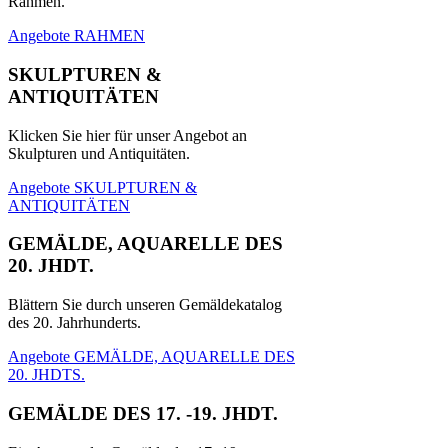
Rahmen.
Angebote RAHMEN
SKULPTUREN &
ANTIQUITÄTEN
Klicken Sie hier für unser Angebot an
Skulpturen und Antiquitäten.
Angebote SKULPTUREN &
ANTIQUITÄTEN
GEMÄLDE, AQUARELLE DES
20. JHDT.
Blättern Sie durch unseren Gemäldekatalog
des 20. Jahrhunderts.
Angebote GEMÄLDE, AQUARELLE DES
20. JHDTS.
GEMÄLDE DES 17. -19. JHDT.