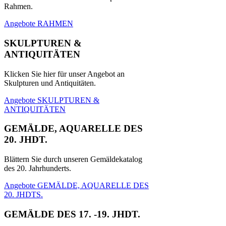
Rahmen.
Angebote RAHMEN
SKULPTUREN &
ANTIQUITÄTEN
Klicken Sie hier für unser Angebot an
Skulpturen und Antiquitäten.
Angebote SKULPTUREN &
ANTIQUITÄTEN
GEMÄLDE, AQUARELLE DES
20. JHDT.
Blättern Sie durch unseren Gemäldekatalog
des 20. Jahrhunderts.
Angebote GEMÄLDE, AQUARELLE DES
20. JHDTS.
GEMÄLDE DES 17. -19. JHDT.