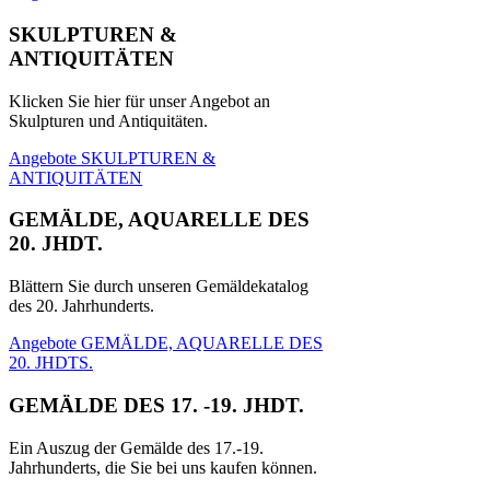
SKULPTUREN &
ANTIQUITÄTEN
Klicken Sie hier für unser Angebot an
Skulpturen und Antiquitäten.
Angebote SKULPTUREN &
ANTIQUITÄTEN
GEMÄLDE, AQUARELLE DES
20. JHDT.
Blättern Sie durch unseren Gemäldekatalog
des 20. Jahrhunderts.
Angebote GEMÄLDE, AQUARELLE DES
20. JHDTS.
GEMÄLDE DES 17. -19. JHDT.
Ein Auszug der Gemälde des 17.-19.
Jahrhunderts, die Sie bei uns kaufen können.