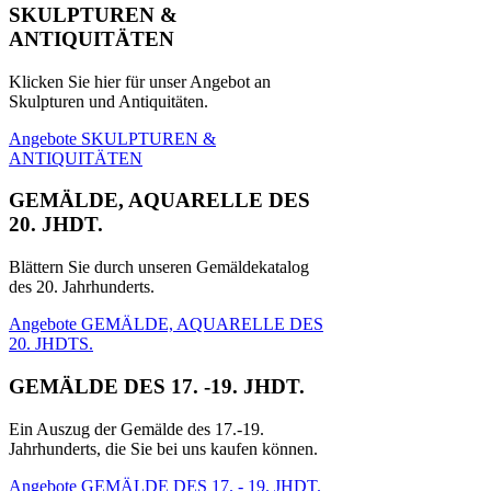
SKULPTUREN &
ANTIQUITÄTEN
Klicken Sie hier für unser Angebot an
Skulpturen und Antiquitäten.
Angebote SKULPTUREN &
ANTIQUITÄTEN
GEMÄLDE, AQUARELLE DES
20. JHDT.
Blättern Sie durch unseren Gemäldekatalog
des 20. Jahrhunderts.
Angebote GEMÄLDE, AQUARELLE DES
20. JHDTS.
GEMÄLDE DES 17. -19. JHDT.
Ein Auszug der Gemälde des 17.-19.
Jahrhunderts, die Sie bei uns kaufen können.
Angebote GEMÄLDE DES 17. - 19. JHDT.