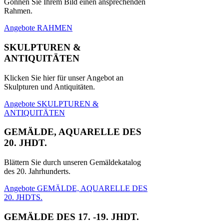
Gönnen Sie Ihrem Bild einen ansprechenden
Rahmen.
Angebote RAHMEN
SKULPTUREN &
ANTIQUITÄTEN
Klicken Sie hier für unser Angebot an
Skulpturen und Antiquitäten.
Angebote SKULPTUREN &
ANTIQUITÄTEN
GEMÄLDE, AQUARELLE DES
20. JHDT.
Blättern Sie durch unseren Gemäldekatalog
des 20. Jahrhunderts.
Angebote GEMÄLDE, AQUARELLE DES
20. JHDTS.
GEMÄLDE DES 17. -19. JHDT.