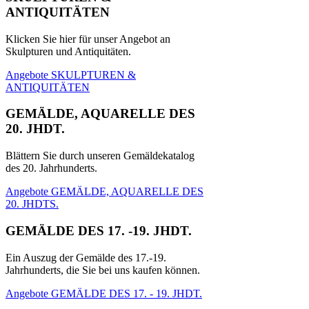
ANTIQUITÄTEN
Klicken Sie hier für unser Angebot an
Skulpturen und Antiquitäten.
Angebote SKULPTUREN &
ANTIQUITÄTEN
GEMÄLDE, AQUARELLE DES
20. JHDT.
Blättern Sie durch unseren Gemäldekatalog
des 20. Jahrhunderts.
Angebote GEMÄLDE, AQUARELLE DES
20. JHDTS.
GEMÄLDE DES 17. -19. JHDT.
Ein Auszug der Gemälde des 17.-19.
Jahrhunderts, die Sie bei uns kaufen können.
Angebote GEMÄLDE DES 17. - 19. JHDT.