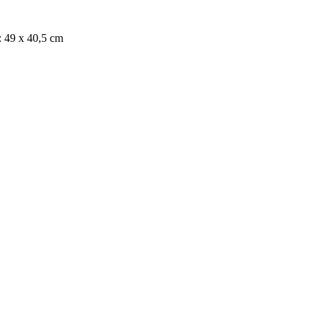
: 49 x 40,5 cm