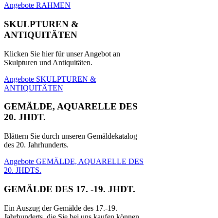
Angebote RAHMEN
SKULPTUREN &
ANTIQUITÄTEN
Klicken Sie hier für unser Angebot an
Skulpturen und Antiquitäten.
Angebote SKULPTUREN &
ANTIQUITÄTEN
GEMÄLDE, AQUARELLE DES
20. JHDT.
Blättern Sie durch unseren Gemäldekatalog
des 20. Jahrhunderts.
Angebote GEMÄLDE, AQUARELLE DES
20. JHDTS.
GEMÄLDE DES 17. -19. JHDT.
Ein Auszug der Gemälde des 17.-19.
Jahrhunderts, die Sie bei uns kaufen können.