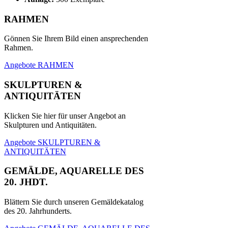
RAHMEN
Gönnen Sie Ihrem Bild einen ansprechenden
Rahmen.
Angebote RAHMEN
SKULPTUREN &
ANTIQUITÄTEN
Klicken Sie hier für unser Angebot an
Skulpturen und Antiquitäten.
Angebote SKULPTUREN &
ANTIQUITÄTEN
GEMÄLDE, AQUARELLE DES
20. JHDT.
Blättern Sie durch unseren Gemäldekatalog
des 20. Jahrhunderts.