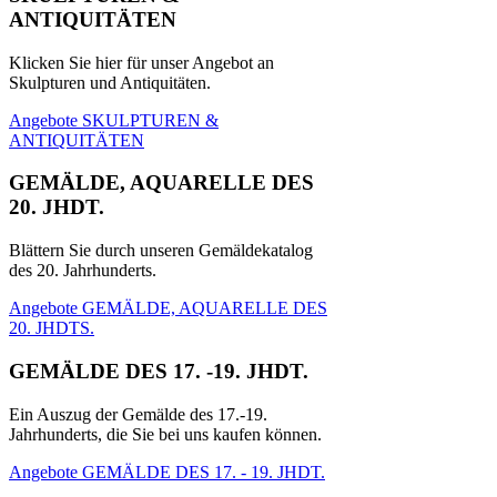
ANTIQUITÄTEN
Klicken Sie hier für unser Angebot an
Skulpturen und Antiquitäten.
Angebote SKULPTUREN &
ANTIQUITÄTEN
GEMÄLDE, AQUARELLE DES
20. JHDT.
Blättern Sie durch unseren Gemäldekatalog
des 20. Jahrhunderts.
Angebote GEMÄLDE, AQUARELLE DES
20. JHDTS.
GEMÄLDE DES 17. -19. JHDT.
Ein Auszug der Gemälde des 17.-19.
Jahrhunderts, die Sie bei uns kaufen können.
Angebote GEMÄLDE DES 17. - 19. JHDT.