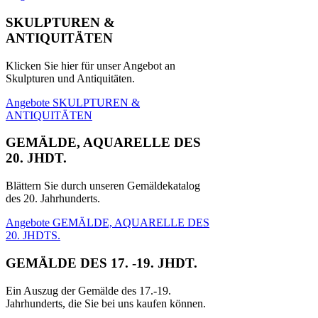
SKULPTUREN &
ANTIQUITÄTEN
Klicken Sie hier für unser Angebot an
Skulpturen und Antiquitäten.
Angebote SKULPTUREN &
ANTIQUITÄTEN
GEMÄLDE, AQUARELLE DES
20. JHDT.
Blättern Sie durch unseren Gemäldekatalog
des 20. Jahrhunderts.
Angebote GEMÄLDE, AQUARELLE DES
20. JHDTS.
GEMÄLDE DES 17. -19. JHDT.
Ein Auszug der Gemälde des 17.-19.
Jahrhunderts, die Sie bei uns kaufen können.