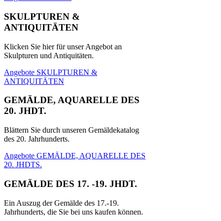
SKULPTUREN &
ANTIQUITÄTEN
Klicken Sie hier für unser Angebot an
Skulpturen und Antiquitäten.
Angebote SKULPTUREN &
ANTIQUITÄTEN
GEMÄLDE, AQUARELLE DES
20. JHDT.
Blättern Sie durch unseren Gemäldekatalog
des 20. Jahrhunderts.
Angebote GEMÄLDE, AQUARELLE DES
20. JHDTS.
GEMÄLDE DES 17. -19. JHDT.
Ein Auszug der Gemälde des 17.-19.
Jahrhunderts, die Sie bei uns kaufen können.