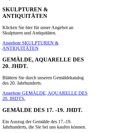
SKULPTUREN &
ANTIQUITÄTEN
Klicken Sie hier für unser Angebot an
Skulpturen und Antiquitäten.
Angebote SKULPTUREN &
ANTIQUITÄTEN
GEMÄLDE, AQUARELLE DES
20. JHDT.
Blättern Sie durch unseren Gemäldekatalog
des 20. Jahrhunderts.
Angebote GEMÄLDE, AQUARELLE DES
20. JHDTS.
GEMÄLDE DES 17. -19. JHDT.
Ein Auszug der Gemälde des 17.-19.
Jahrhunderts, die Sie bei uns kaufen können.