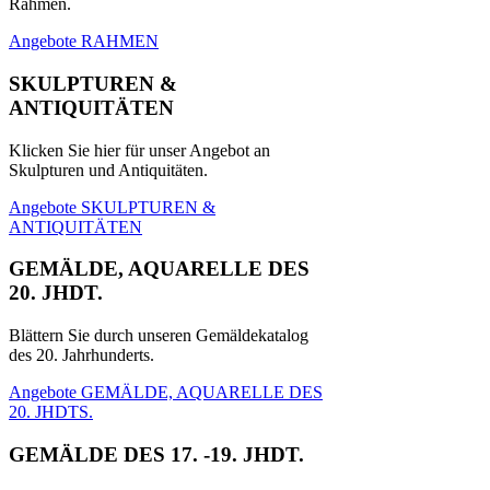
Rahmen.
Angebote RAHMEN
SKULPTUREN &
ANTIQUITÄTEN
Klicken Sie hier für unser Angebot an
Skulpturen und Antiquitäten.
Angebote SKULPTUREN &
ANTIQUITÄTEN
GEMÄLDE, AQUARELLE DES
20. JHDT.
Blättern Sie durch unseren Gemäldekatalog
des 20. Jahrhunderts.
Angebote GEMÄLDE, AQUARELLE DES
20. JHDTS.
GEMÄLDE DES 17. -19. JHDT.