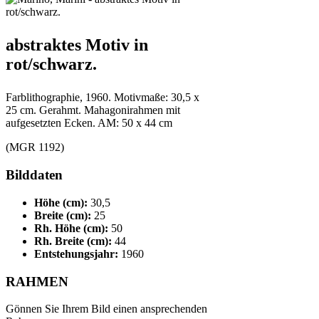
abstraktes Motiv in
rot/schwarz.
Farblithographie, 1960. Motivmaße: 30,5 x
25 cm. Gerahmt. Mahagonirahmen mit
aufgesetzten Ecken. AM: 50 x 44 cm
(MGR 1192)
Bilddaten
Höhe (cm):
30,5
Breite (cm):
25
Rh. Höhe (cm):
50
Rh. Breite (cm):
44
Entstehungsjahr:
1960
RAHMEN
Gönnen Sie Ihrem Bild einen ansprechenden