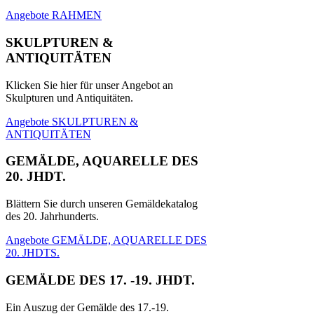
Angebote RAHMEN
SKULPTUREN &
ANTIQUITÄTEN
Klicken Sie hier für unser Angebot an
Skulpturen und Antiquitäten.
Angebote SKULPTUREN &
ANTIQUITÄTEN
GEMÄLDE, AQUARELLE DES
20. JHDT.
Blättern Sie durch unseren Gemäldekatalog
des 20. Jahrhunderts.
Angebote GEMÄLDE, AQUARELLE DES
20. JHDTS.
GEMÄLDE DES 17. -19. JHDT.
Ein Auszug der Gemälde des 17.-19.