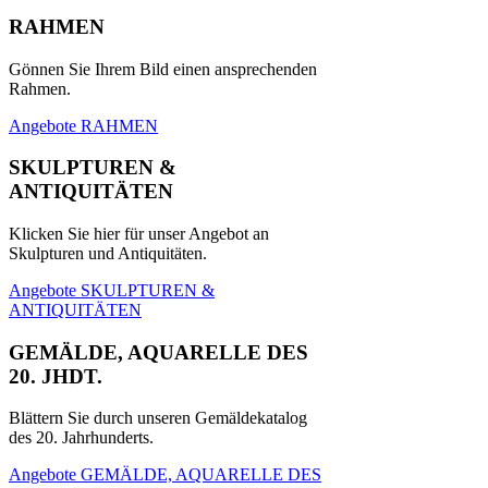
RAHMEN
Gönnen Sie Ihrem Bild einen ansprechenden
Rahmen.
Angebote RAHMEN
SKULPTUREN &
ANTIQUITÄTEN
Klicken Sie hier für unser Angebot an
Skulpturen und Antiquitäten.
Angebote SKULPTUREN &
ANTIQUITÄTEN
GEMÄLDE, AQUARELLE DES
20. JHDT.
Blättern Sie durch unseren Gemäldekatalog
des 20. Jahrhunderts.
Angebote GEMÄLDE, AQUARELLE DES