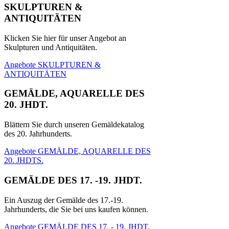
SKULPTUREN &
ANTIQUITÄTEN
Klicken Sie hier für unser Angebot an
Skulpturen und Antiquitäten.
Angebote SKULPTUREN &
ANTIQUITÄTEN
GEMÄLDE, AQUARELLE DES
20. JHDT.
Blättern Sie durch unseren Gemäldekatalog
des 20. Jahrhunderts.
Angebote GEMÄLDE, AQUARELLE DES
20. JHDTS.
GEMÄLDE DES 17. -19. JHDT.
Ein Auszug der Gemälde des 17.-19.
Jahrhunderts, die Sie bei uns kaufen können.
Angebote GEMÄLDE DES 17. - 19. JHDT.