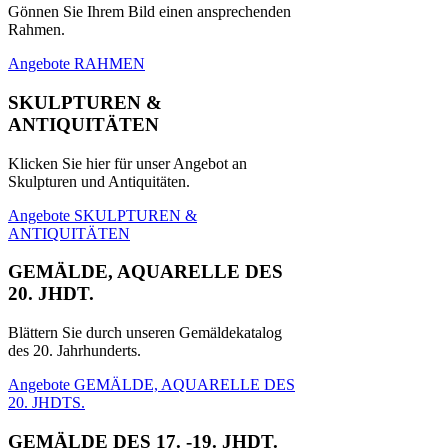
Gönnen Sie Ihrem Bild einen ansprechenden
Rahmen.
Angebote RAHMEN
SKULPTUREN &
ANTIQUITÄTEN
Klicken Sie hier für unser Angebot an
Skulpturen und Antiquitäten.
Angebote SKULPTUREN &
ANTIQUITÄTEN
GEMÄLDE, AQUARELLE DES
20. JHDT.
Blättern Sie durch unseren Gemäldekatalog
des 20. Jahrhunderts.
Angebote GEMÄLDE, AQUARELLE DES
20. JHDTS.
GEMÄLDE DES 17. -19. JHDT.