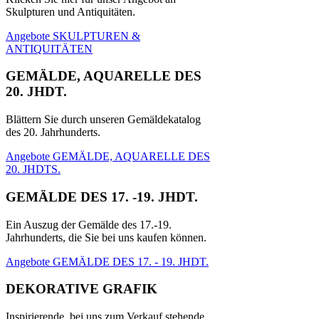
Skulpturen und Antiquitäten.
Angebote SKULPTUREN &
ANTIQUITÄTEN
GEMÄLDE, AQUARELLE DES
20. JHDT.
Blättern Sie durch unseren Gemäldekatalog
des 20. Jahrhunderts.
Angebote GEMÄLDE, AQUARELLE DES
20. JHDTS.
GEMÄLDE DES 17. -19. JHDT.
Ein Auszug der Gemälde des 17.-19.
Jahrhunderts, die Sie bei uns kaufen können.
Angebote GEMÄLDE DES 17. - 19. JHDT.
DEKORATIVE GRAFIK
Inspirierende, bei uns zum Verkauf stehende