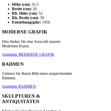
Höhe (cm):
35,3
Breite (cm):
26
Rh. Höhe (cm):
52
Rh. Breite (cm):
39
Entstehungsjahr:
1956
MODERNE GRAFIK
Hier finden Sie eine Auswahl unserer
Modernen Kunst.
Angebote MODERNE GRAFIK
RAHMEN
Gönnen Sie Ihrem Bild einen ansprechenden
Rahmen.
Angebote RAHMEN
SKULPTUREN &
ANTIQUITÄTEN