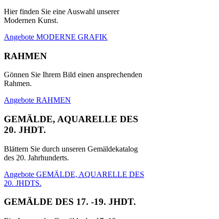
Hier finden Sie eine Auswahl unserer
Modernen Kunst.
Angebote MODERNE GRAFIK
RAHMEN
Gönnen Sie Ihrem Bild einen ansprechenden
Rahmen.
Angebote RAHMEN
GEMÄLDE, AQUARELLE DES
20. JHDT.
Blättern Sie durch unseren Gemäldekatalog
des 20. Jahrhunderts.
Angebote GEMÄLDE, AQUARELLE DES
20. JHDTS.
GEMÄLDE DES 17. -19. JHDT.