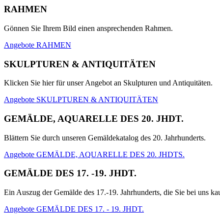
RAHMEN
Gönnen Sie Ihrem Bild einen ansprechenden Rahmen.
Angebote RAHMEN
SKULPTUREN & ANTIQUITÄTEN
Klicken Sie hier für unser Angebot an Skulpturen und Antiquitäten.
Angebote SKULPTUREN & ANTIQUITÄTEN
GEMÄLDE, AQUARELLE DES 20. JHDT.
Blättern Sie durch unseren Gemäldekatalog des 20. Jahrhunderts.
Angebote GEMÄLDE, AQUARELLE DES 20. JHDTS.
GEMÄLDE DES 17. -19. JHDT.
Ein Auszug der Gemälde des 17.-19. Jahrhunderts, die Sie bei uns k
Angebote GEMÄLDE DES 17. - 19. JHDT.