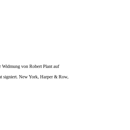
er Widmung von Robert Plant auf
ant signiert. New York, Harper & Row,