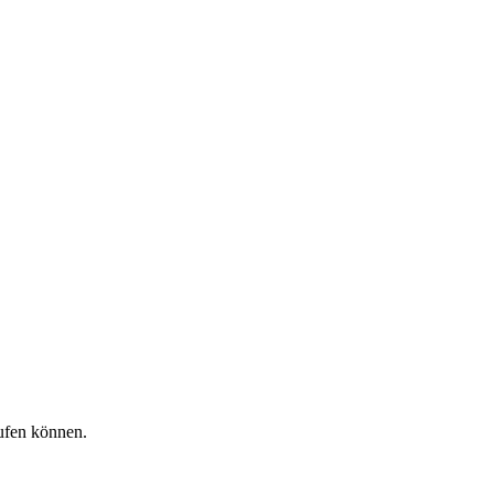
aufen können.