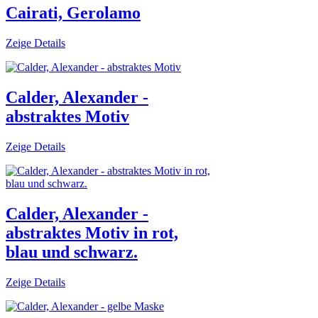
Cairati, Gerolamo
Zeige Details
Calder, Alexander -
abstraktes Motiv
Zeige Details
Calder, Alexander -
abstraktes Motiv in rot,
blau und schwarz.
Zeige Details