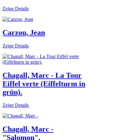
Zeige Details
Carzou, Jean
Zeige Details
Chagall, Marc - La Tour
Eiffel verte (Eiffelturm in
grün).
Zeige Details
Chagall, Marc -
"Salomon".