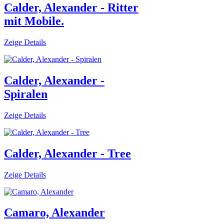
Calder, Alexander - Ritter
mit Mobile.
Zeige Details
Calder, Alexander -
Spiralen
Zeige Details
Calder, Alexander - Tree
Zeige Details
Camaro, Alexander