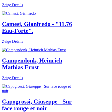
Zeige Details
Camesi, Gianfredo - "11.76
Eau-Forte".
Zeige Details
Campendonk, Heinrich
Mathias Ernst
Zeige Details
Capogrossi, Giuseppe - Sur
face rouge et noir