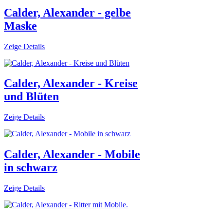
Calder, Alexander - gelbe
Maske
Zeige Details
Calder, Alexander - Kreise
und Blüten
Zeige Details
Calder, Alexander - Mobile
in schwarz
Zeige Details