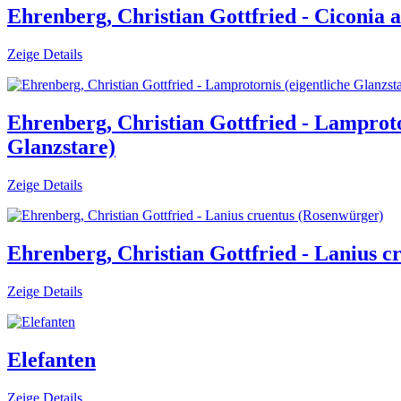
Ehrenberg, Christian Gottfried - Ciconia 
Zeige Details
Ehrenberg, Christian Gottfried - Lamproto
Glanzstare)
Zeige Details
Ehrenberg, Christian Gottfried - Lanius 
Zeige Details
Elefanten
Zeige Details