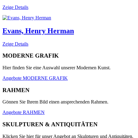
Zeige Details
Evans, Henry Herman
Zeige Details
MODERNE GRAFIK
Hier finden Sie eine Auswahl unserer Modernen Kunst.
Angebote MODERNE GRAFIK
RAHMEN
Gönnen Sie Ihrem Bild einen ansprechenden Rahmen.
Angebote RAHMEN
SKULPTUREN & ANTIQUITÄTEN
Klicken Sie hier für unser Angebot an Skulpturen und Antiquitäten.