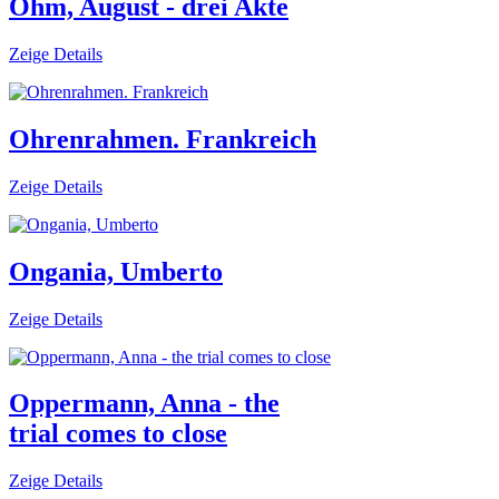
Ohm, August - drei Akte
Zeige Details
Ohrenrahmen. Frankreich
Zeige Details
Ongania, Umberto
Zeige Details
Oppermann, Anna - the
trial comes to close
Zeige Details