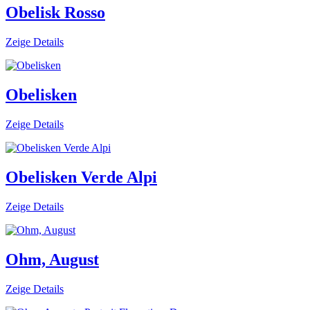
Obelisk Rosso
Zeige Details
Obelisken
Zeige Details
Obelisken Verde Alpi
Zeige Details
Ohm, August
Zeige Details