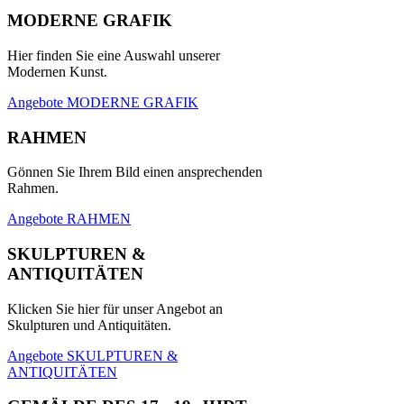
MODERNE GRAFIK
Hier finden Sie eine Auswahl unserer
Modernen Kunst.
Angebote MODERNE GRAFIK
RAHMEN
Gönnen Sie Ihrem Bild einen ansprechenden
Rahmen.
Angebote RAHMEN
SKULPTUREN &
ANTIQUITÄTEN
Klicken Sie hier für unser Angebot an
Skulpturen und Antiquitäten.
Angebote SKULPTUREN &
ANTIQUITÄTEN