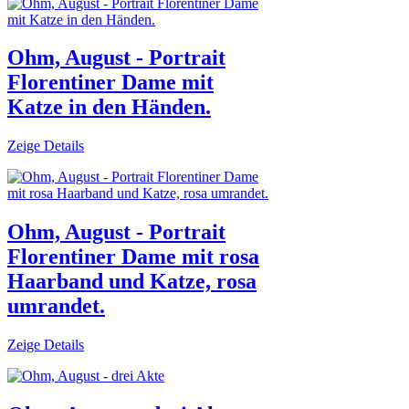
Ohm, August - Portrait
Florentiner Dame mit
Katze in den Händen.
Zeige Details
Ohm, August - Portrait
Florentiner Dame mit rosa
Haarband und Katze, rosa
umrandet.
Zeige Details