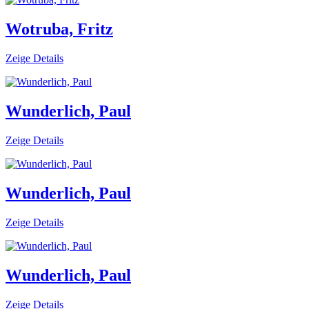
Wotruba, Fritz
Zeige Details
Wunderlich, Paul
Zeige Details
Wunderlich, Paul
Zeige Details
Wunderlich, Paul
Zeige Details