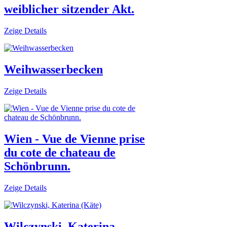
weiblicher sitzender Akt.
Zeige Details
Weihwasserbecken
Zeige Details
Wien - Vue de Vienne prise
du cote de chateau de
Schönbrunn.
Zeige Details
Wilczynski, Katerina