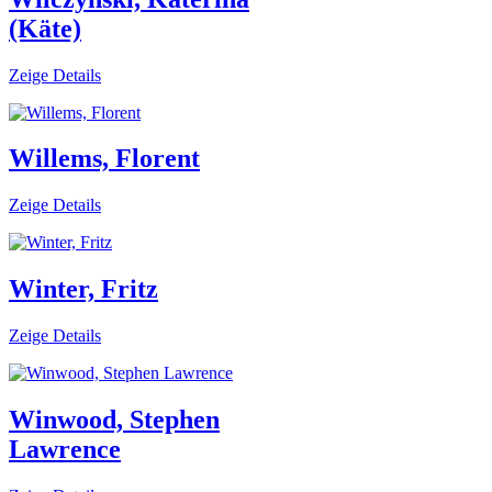
(Käte)
Zeige Details
Willems, Florent
Zeige Details
Winter, Fritz
Zeige Details
Winwood, Stephen
Lawrence