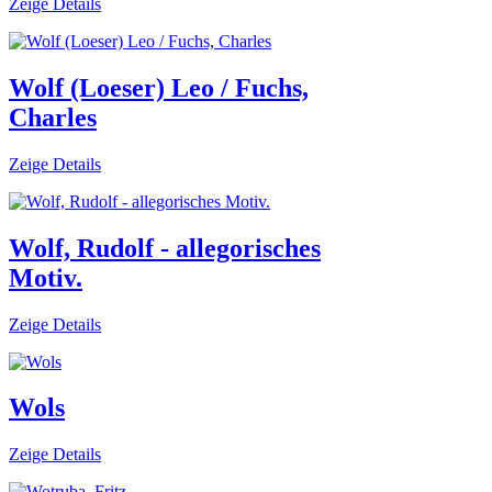
Zeige Details
Wolf (Loeser) Leo / Fuchs,
Charles
Zeige Details
Wolf, Rudolf - allegorisches
Motiv.
Zeige Details
Wols
Zeige Details