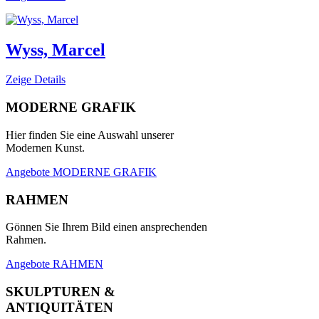
Wyss, Marcel
Zeige Details
MODERNE GRAFIK
Hier finden Sie eine Auswahl unserer
Modernen Kunst.
Angebote MODERNE GRAFIK
RAHMEN
Gönnen Sie Ihrem Bild einen ansprechenden
Rahmen.
Angebote RAHMEN
SKULPTUREN &
ANTIQUITÄTEN