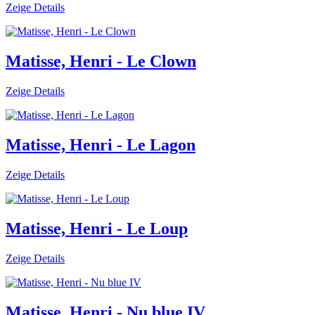
Zeige Details
Matisse, Henri - Le Clown
Zeige Details
Matisse, Henri - Le Lagon
Zeige Details
Matisse, Henri - Le Loup
Zeige Details
Matisse, Henri - Nu blue IV