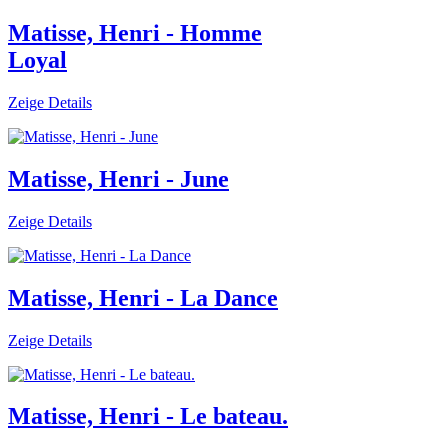
Matisse, Henri - Homme
Loyal
Zeige Details
Matisse, Henri - June
Zeige Details
Matisse, Henri - La Dance
Zeige Details
Matisse, Henri - Le bateau.