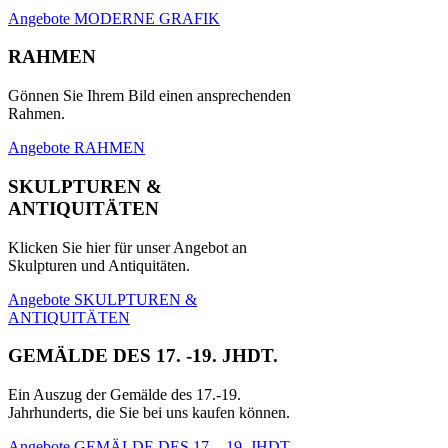
Angebote MODERNE GRAFIK
RAHMEN
Gönnen Sie Ihrem Bild einen ansprechenden
Rahmen.
Angebote RAHMEN
SKULPTUREN &
ANTIQUITÄTEN
Klicken Sie hier für unser Angebot an
Skulpturen und Antiquitäten.
Angebote SKULPTUREN &
ANTIQUITÄTEN
GEMÄLDE DES 17. -19. JHDT.
Ein Auszug der Gemälde des 17.-19.
Jahrhunderts, die Sie bei uns kaufen können.
Angebote GEMÄLDE DES 17. - 19. JHDT.