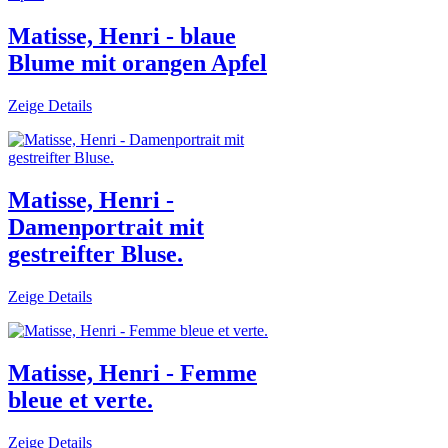
Matisse, Henri - blaue
Blume mit orangen Apfel
Zeige Details
Matisse, Henri -
Damenportrait mit
gestreifter Bluse.
Zeige Details
Matisse, Henri - Femme
bleue et verte.
Zeige Details