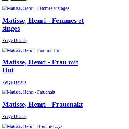
Matisse, Henri - Femmes et
singes
Zeige Details
Matisse, Henri - Frau mit
Hut
Zeige Details
Matisse, Henri - Frauenakt
Zeige Details