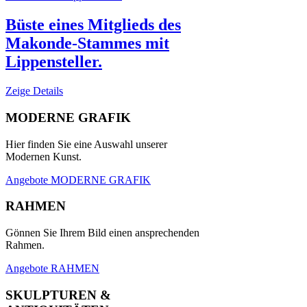
Büste eines Mitglieds des
Makonde-Stammes mit
Lippensteller.
Zeige Details
MODERNE GRAFIK
Hier finden Sie eine Auswahl unserer
Modernen Kunst.
Angebote MODERNE GRAFIK
RAHMEN
Gönnen Sie Ihrem Bild einen ansprechenden
Rahmen.
Angebote RAHMEN
SKULPTUREN &