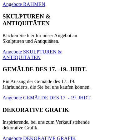
Angebote RAHMEN
SKULPTUREN &
ANTIQUITÄTEN
Klicken Sie hier für unser Angebot an
Skulpturen und Antiquitäten.
Angebote SKULPTUREN &
ANTIQUITÄTEN
GEMÄLDE DES 17. -19. JHDT.
Ein Auszug der Gemälde des 17.-19.
Jahrhunderts, die Sie bei uns kaufen können.
Angebote GEMÄLDE DES 17. - 19. JHDT.
DEKORATIVE GRAFIK
Inspirierende, bei uns zum Verkauf stehende
dekorative Grafik.
Angebote DEKORATIVE GRAFIK