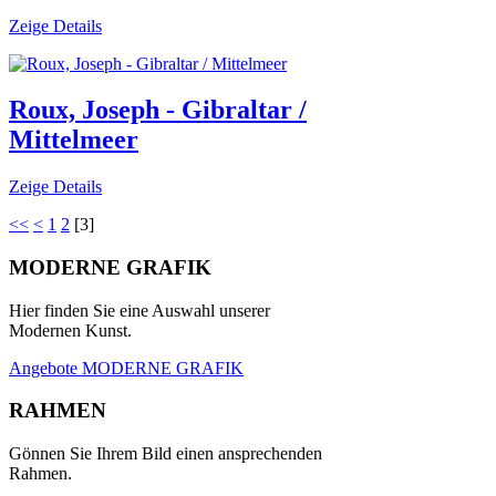
Zeige Details
Roux, Joseph - Gibraltar /
Mittelmeer
Zeige Details
<<
<
1
2
[
3
]
MODERNE GRAFIK
Hier finden Sie eine Auswahl unserer
Modernen Kunst.
Angebote MODERNE GRAFIK
RAHMEN
Gönnen Sie Ihrem Bild einen ansprechenden
Rahmen.