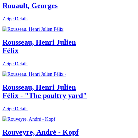
Rouault, Georges
Zeige Details
Rousseau, Henri Julien
Félix
Zeige Details
Rousseau, Henri Julien
Félix - "The poultry yard"
Zeige Details
Rouveyre, André - Kopf