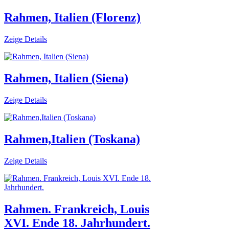
Rahmen, Italien (Florenz)
Zeige Details
Rahmen, Italien (Siena)
Zeige Details
Rahmen,Italien (Toskana)
Zeige Details
Rahmen. Frankreich, Louis
XVI. Ende 18. Jahrhundert.