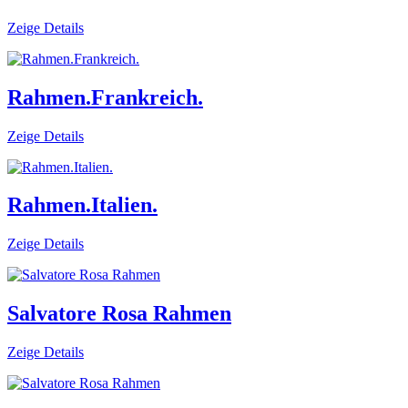
Zeige Details
Rahmen.Frankreich.
Zeige Details
Rahmen.Italien.
Zeige Details
Salvatore Rosa Rahmen
Zeige Details