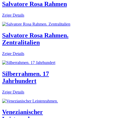
Salvatore Rosa Rahmen
Zeige Details
Salvatore Rosa Rahmen.
Zentralitalien
Zeige Details
Silberrahmen. 17
Jahrhundert
Zeige Details
Venezianischer